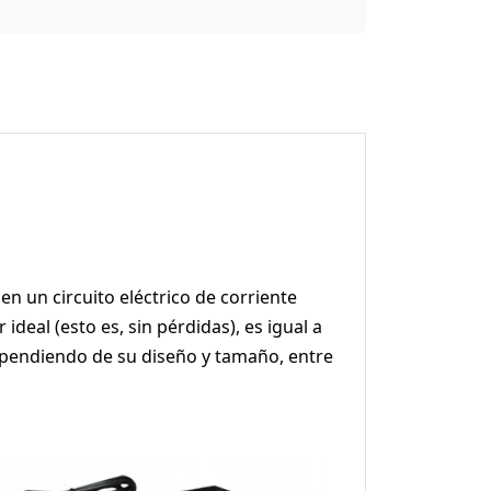
n un circuito eléctrico de corriente
deal (esto es, sin pérdidas), es igual a
dependiendo de su diseño y tamaño, entre