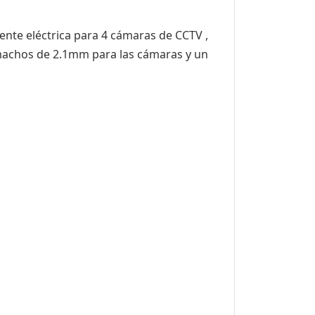
iente eléctrica para 4 cámaras de CCTV ,
 machos de 2.1mm para las cámaras y un