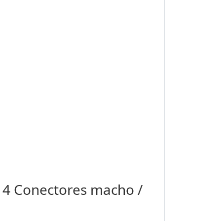
 / 4 Conectores macho /