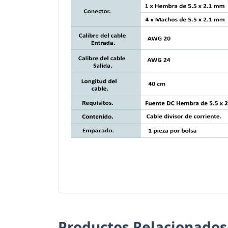
Productos Relacionados