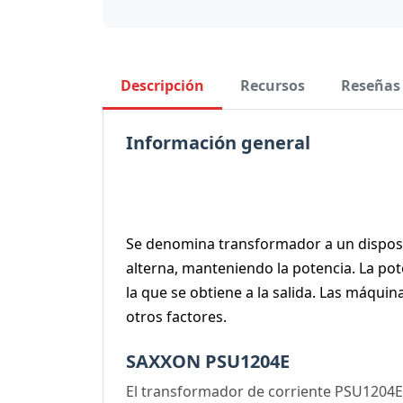
Descripción
Recursos
Reseñas
Información general
Se denomina transformador a un dispositi
alterna, manteniendo la potencia. La pote
la que se obtiene a la salida. Las máqu
otros factores.
SAXXON PSU1204E
El transformador de corriente PSU1204E