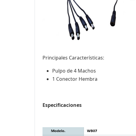
Principales Características:
Pulpo de 4 Machos
1 Conector Hembra
Especificaciones