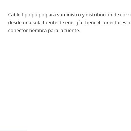
Cable tipo pulpo para suministro y distribución de corr
desde una sola fuente de energía. Tiene 4 conectores
conector hembra para la fuente.