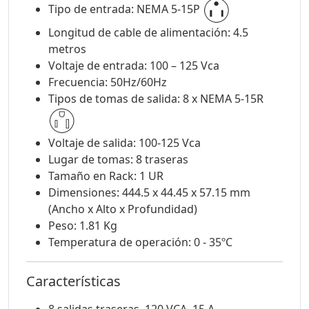
Tipo de entrada: NEMA 5-15P
Longitud de cable de alimentación: 4.5
metros
Voltaje de entrada: 100 – 125 Vca
Frecuencia: 50Hz/60Hz
Tipos de tomas de salida: 8 x NEMA 5-15R
Voltaje de salida: 100-125 Vca
Lugar de tomas: 8 traseras
Tamaño en Rack: 1 UR
Dimensiones: 444.5 x 44.45 x 57.15 mm
(Ancho x Alto x Profundidad)
Peso: 1.81 Kg
Temperatura de operación: 0 - 35ºC
Características