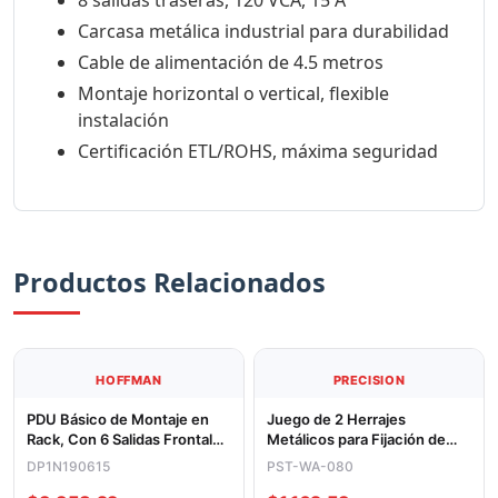
8 salidas traseras, 120 VCA, 15 A
Carcasa metálica industrial para durabilidad
Cable de alimentación de 4.5 metros
Montaje horizontal o vertical, flexible
instalación
Certificación ETL/ROHS, máxima seguridad
Productos Relacionados
HOFFMAN
PRECISION