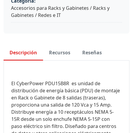
Categoría:
Accesorios para Racks y Gabinetes / Racks y
Gabinetes / Redes e IT
Descripción
Recursos
Reseñas
El CyberPower PDU15B8R es unidad de
distribución de energía básica (PDU) de montaje
en Rack o Gabinete de 8 salidas (traseras),
proporciona una salida de 120 Vca y 15 Amp.
Distribuye energía a 10 receptáculos NEMA 5-
15R desde un solo enchufe NEMA 5-15P con
paso eléctrico sin filtro. Diseñado para centros