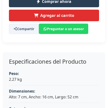
Comprar ahora
Agregar al carrito
Compartir
Preguntar a un asesor
Especificaciones del Producto
Peso:
2.27 kg
Dimensiones:
Alto: 7 cm, Ancho: 16 cm, Largo: 52 cm