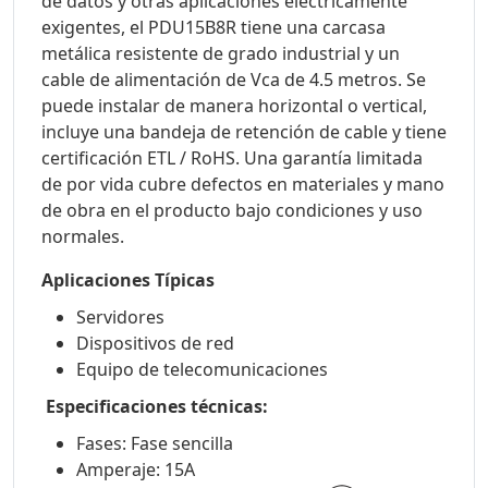
de datos y otras aplicaciones eléctricamente
exigentes, el PDU15B8R tiene una carcasa
metálica resistente de grado industrial y un
cable de alimentación de Vca de 4.5 metros. Se
puede instalar de manera horizontal o vertical,
incluye una bandeja de retención de cable y tiene
certificación ETL / RoHS. Una garantía limitada
de por vida cubre defectos en materiales y mano
de obra en el producto bajo condiciones y uso
normales.
Aplicaciones Típicas
Servidores
Dispositivos de red
Equipo de telecomunicaciones
Especificaciones técnicas:
Fases: Fase sencilla
Amperaje: 15A