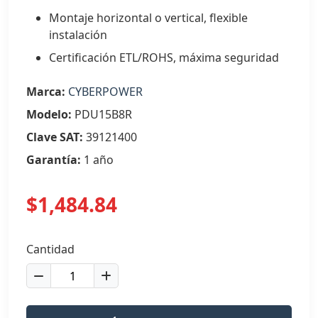
Montaje horizontal o vertical, flexible
instalación
Certificación ETL/ROHS, máxima seguridad
Marca:
CYBERPOWER
Modelo:
PDU15B8R
Clave SAT:
39121400
Garantía:
1 año
$1,484.84
Cantidad