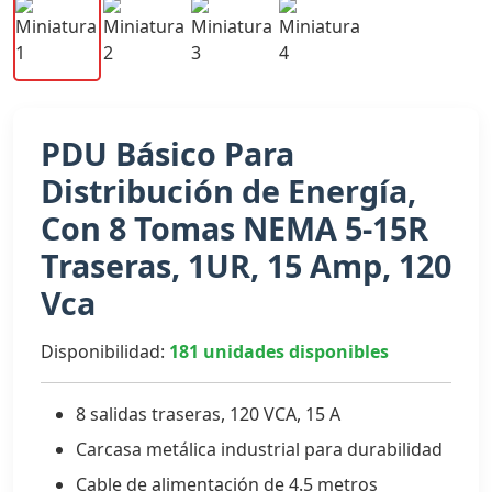
PDU Básico Para
Distribución de Energía,
Con 8 Tomas NEMA 5-15R
Traseras, 1UR, 15 Amp, 120
Vca
Disponibilidad:
181 unidades disponibles
8 salidas traseras, 120 VCA, 15 A
Carcasa metálica industrial para durabilidad
Cable de alimentación de 4.5 metros