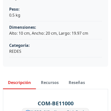
Peso:
0.5 kg
Dimensiones:
Alto: 10 cm, Ancho: 20 cm, Largo: 19.97 cm
Categoría:
REDES
Descripción
Recursos
Reseñas
COM-BE11000