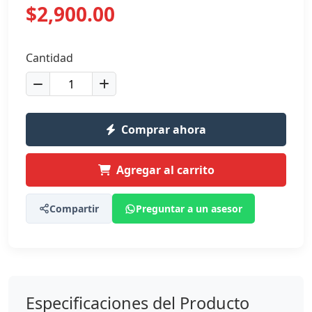
$2,900.00
Cantidad
Comprar ahora
Agregar al carrito
Compartir
Preguntar a un asesor
Especificaciones del Producto