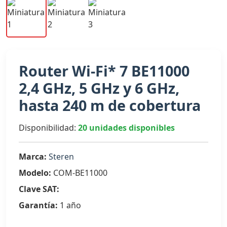
Router Wi-Fi* 7 BE11000
2,4 GHz, 5 GHz y 6 GHz,
hasta 240 m de cobertura
Disponibilidad:
20 unidades disponibles
Marca:
Steren
Modelo:
COM-BE11000
Clave SAT:
Garantía:
1 año