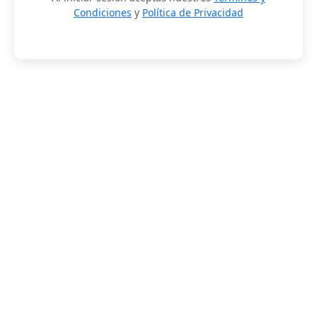
Condiciones
y
Política de Privacidad