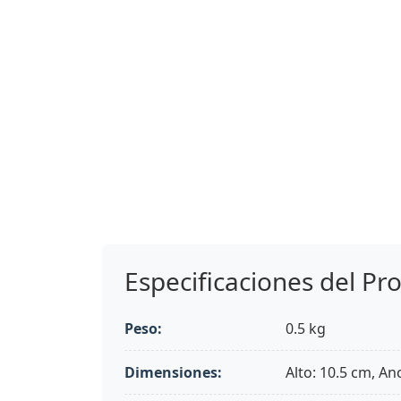
Especificaciones del Pr
Peso:
0.5 kg
Dimensiones:
Alto: 10.5 cm, An