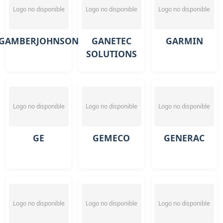
Logo no disponible
Logo no disponible
Logo no disponible
GAMBERJOHNSON
GANETEC
GARMIN
SOLUTIONS
Logo no disponible
Logo no disponible
Logo no disponible
GE
GEMECO
GENERAC
Logo no disponible
Logo no disponible
Logo no disponible