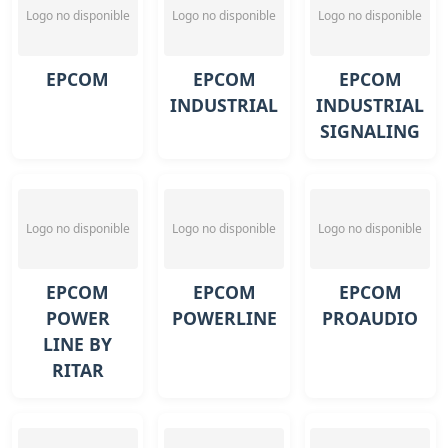
Logo no disponible
Logo no disponible
Logo no disponible
EPCOM
EPCOM
EPCOM
INDUSTRIAL
INDUSTRIAL
SIGNALING
Logo no disponible
Logo no disponible
Logo no disponible
EPCOM
EPCOM
EPCOM
POWER
POWERLINE
PROAUDIO
LINE BY
RITAR