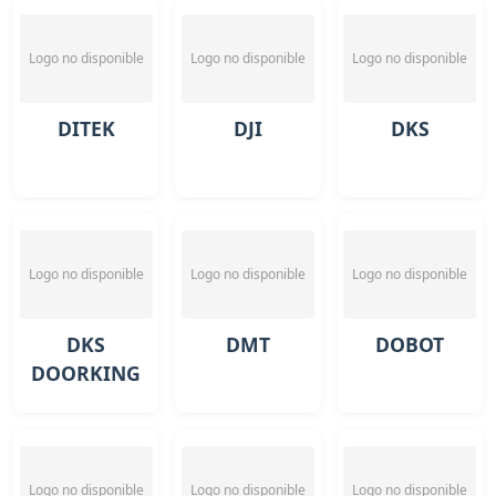
Logo no disponible
Logo no disponible
Logo no disponible
DITEK
DJI
DKS
Logo no disponible
Logo no disponible
Logo no disponible
DKS
DMT
DOBOT
DOORKING
Logo no disponible
Logo no disponible
Logo no disponible