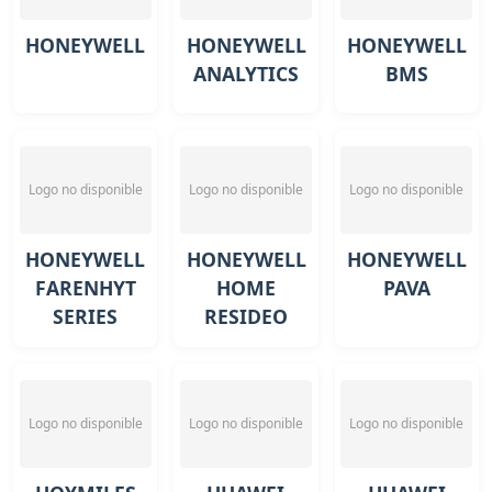
HONEYWELL
HONEYWELL
HONEYWELL
ANALYTICS
BMS
Logo no disponible
Logo no disponible
Logo no disponible
HONEYWELL
HONEYWELL
HONEYWELL
FARENHYT
HOME
PAVA
SERIES
RESIDEO
Logo no disponible
Logo no disponible
Logo no disponible