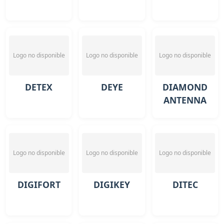
Logo no disponible
Logo no disponible
Logo no disponible
DETEX
DEYE
DIAMOND
ANTENNA
Logo no disponible
Logo no disponible
Logo no disponible
DIGIFORT
DIGIKEY
DITEC