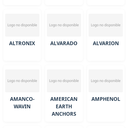
Logo no disponible
Logo no disponible
Logo no disponible
ALTRONIX
ALVARADO
ALVARION
Logo no disponible
Logo no disponible
Logo no disponible
AMANCO-
AMERICAN
AMPHENOL
WAVIN
EARTH
ANCHORS