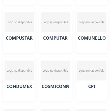
Logo no disponible
Logo no disponible
Logo no disponible
COMPUSTAR
COMPUTAR
COMUNELLO
Logo no disponible
Logo no disponible
Logo no disponible
CONDUMEX
COSMICONN
CPI