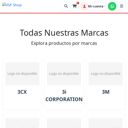
0
Mi cue
Todas Nuestras Marcas
Explora productos por marcas
Logo no disponible
Logo no disponible
Logo no disponible
3CX
3i
3M
CORPORATION