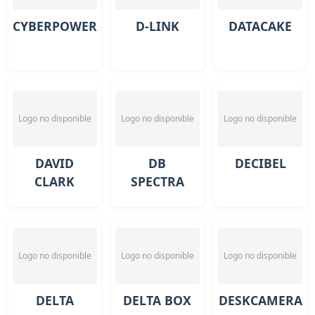
CYBERPOWER
D-LINK
DATACAKE
Logo no disponible
Logo no disponible
Logo no disponible
DAVID
DB
DECIBEL
CLARK
SPECTRA
Logo no disponible
Logo no disponible
Logo no disponible
DELTA
DELTA BOX
DESKCAMERA