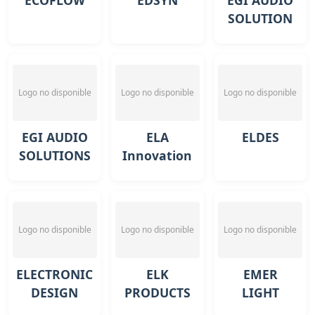
ECOFLOW
EDSYN
EGI AUDIO
SOLUTION
Logo no disponible
Logo no disponible
Logo no disponible
EGI AUDIO
ELA
ELDES
SOLUTIONS
Innovation
Logo no disponible
Logo no disponible
Logo no disponible
ELECTRONIC
ELK
EMER
DESIGN
PRODUCTS
LIGHT