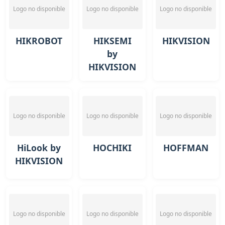
Logo no disponible
Logo no disponible
Logo no disponible
HIKROBOT
HIKSEMI
HIKVISION
by
HIKVISION
Logo no disponible
Logo no disponible
Logo no disponible
HiLook by
HOCHIKI
HOFFMAN
HIKVISION
Logo no disponible
Logo no disponible
Logo no disponible