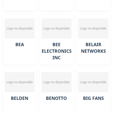
Logo no disponible
Logo no disponible
Logo no disponible
BEA
BEE
BELAIR
ELECTRONICS
NETWORKS
INC
Logo no disponible
Logo no disponible
Logo no disponible
BELDEN
BENOTTO
BIG FANS