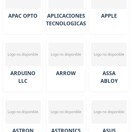
APAC OPTO
APLICACIONES
APPLE
TECNOLOGICAS
Logo no disponible
Logo no disponible
Logo no disponible
ARDUINO
ARROW
ASSA
LLC
ABLOY
Logo no disponible
Logo no disponible
Logo no disponible
ASTRON
ASTRONICS
ASUS