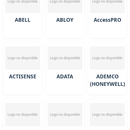
Logo no disponible
Logo no disponible
Logo no disponible
ABELL
ABLOY
AccessPRO
Logo no disponible
Logo no disponible
Logo no disponible
ACTISENSE
ADATA
ADEMCO
(HONEYWELL)
Logo no disponible
Logo no disponible
Logo no disponible