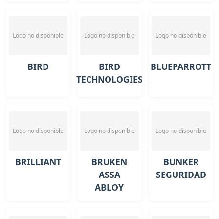
Logo no disponible
Logo no disponible
Logo no disponible
BIRD
BIRD
BLUEPARROTT
TECHNOLOGIES
Logo no disponible
Logo no disponible
Logo no disponible
BRILLIANT
BRUKEN
BUNKER
ASSA
SEGURIDAD
ABLOY