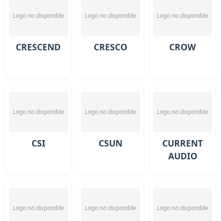
Logo no disponible
Logo no disponible
Logo no disponible
CRESCEND
CRESCO
CROW
Logo no disponible
Logo no disponible
Logo no disponible
CSI
CSUN
CURRENT
AUDIO
Logo no disponible
Logo no disponible
Logo no disponible