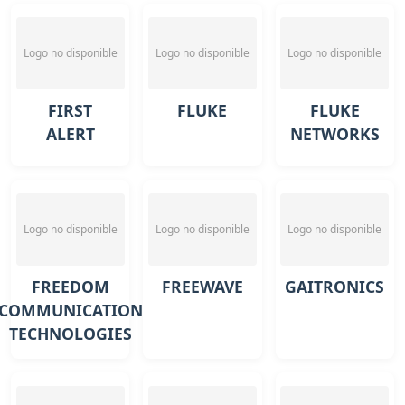
Logo no disponible
Logo no disponible
Logo no disponible
FIRST
FLUKE
FLUKE
ALERT
NETWORKS
Logo no disponible
Logo no disponible
Logo no disponible
FREEDOM
FREEWAVE
GAITRONICS
COMMUNICATION
TECHNOLOGIES