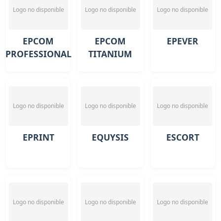
Logo no disponible
Logo no disponible
Logo no disponible
EPCOM
EPCOM
EPEVER
PROFESSIONAL
TITANIUM
Logo no disponible
Logo no disponible
Logo no disponible
EPRINT
EQUYSIS
ESCORT
Logo no disponible
Logo no disponible
Logo no disponible