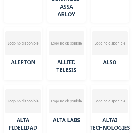
ASSA
ABLOY
Logo no disponible
Logo no disponible
Logo no disponible
ALERTON
ALLIED
ALSO
TELESIS
Logo no disponible
Logo no disponible
Logo no disponible
ALTA
ALTA LABS
ALTAI
FIDELIDAD
TECHNOLOGIES