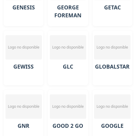
GENESIS
GEORGE
GETAC
FOREMAN
Logo no disponible
Logo no disponible
Logo no disponible
GEWISS
GLC
GLOBALSTAR
Logo no disponible
Logo no disponible
Logo no disponible
GNR
GOOD 2 GO
GOOGLE