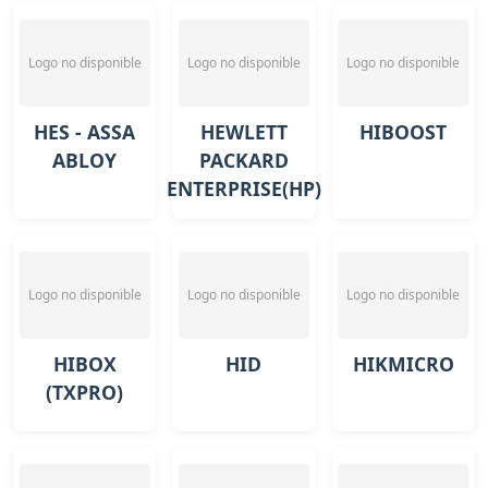
Logo no disponible
Logo no disponible
Logo no disponible
HES - ASSA
HEWLETT
HIBOOST
ABLOY
PACKARD
ENTERPRISE(HP)
Logo no disponible
Logo no disponible
Logo no disponible
HIBOX
HID
HIKMICRO
(TXPRO)