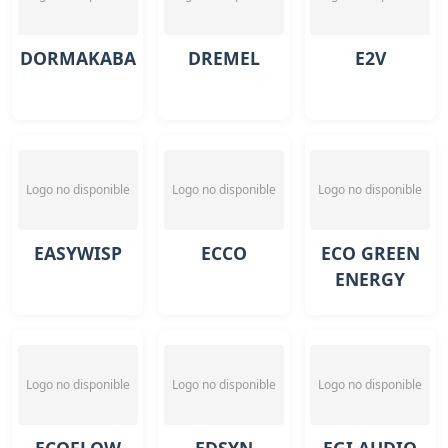
DORMAKABA
DREMEL
E2V
Logo no disponible
Logo no disponible
Logo no disponible
EASYWISP
ECCO
ECO GREEN
ENERGY
Logo no disponible
Logo no disponible
Logo no disponible