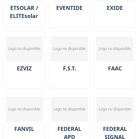
ETSOLAR /
EVENTIDE
EXIDE
ELITEsolar
Logo no disponible
Logo no disponible
Logo no disponible
EZVIZ
F.S.T.
FAAC
Logo no disponible
Logo no disponible
Logo no disponible
FANVIL
FEDERAL
FEDERAL
APD
SIGNAL