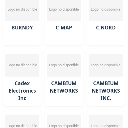
Logo no disponible
Logo no disponible
Logo no disponible
BURNDY
C-MAP
C.NORD
Logo no disponible
Logo no disponible
Logo no disponible
Cadex
CAMBIUM
CAMBIUM
Electronics
NETWORKS
NETWORKS
Inc
INC.
Logo no disponible
Logo no disponible
Logo no disponible