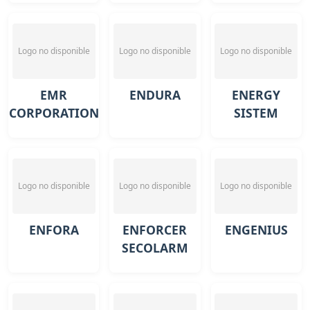
Logo no disponible
Logo no disponible
Logo no disponible
EMR
ENDURA
ENERGY
CORPORATION
SISTEM
Logo no disponible
Logo no disponible
Logo no disponible
ENFORA
ENFORCER
ENGENIUS
SECOLARM