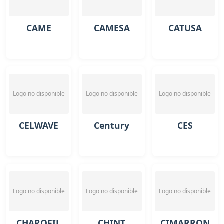
CAME
CAMESA
CATUSA
Logo no disponible
Logo no disponible
Logo no disponible
CELWAVE
Century
CES
Logo no disponible
Logo no disponible
Logo no disponible
CHAROFIL
CHINT
CIMARRON