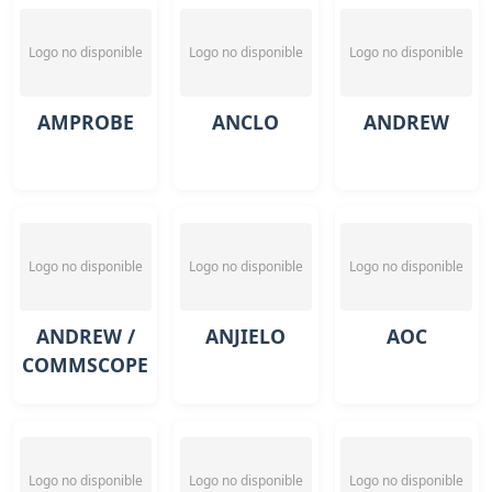
Logo no disponible
Logo no disponible
Logo no disponible
AMPROBE
ANCLO
ANDREW
Logo no disponible
Logo no disponible
Logo no disponible
ANDREW /
ANJIELO
AOC
COMMSCOPE
Logo no disponible
Logo no disponible
Logo no disponible