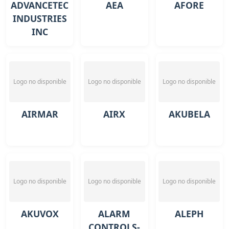
ADVANCETEC
AEA
AFORE
INDUSTRIES
INC
Logo no disponible
Logo no disponible
Logo no disponible
AIRMAR
AIRX
AKUBELA
Logo no disponible
Logo no disponible
Logo no disponible
AKUVOX
ALARM
ALEPH
CONTROLS-