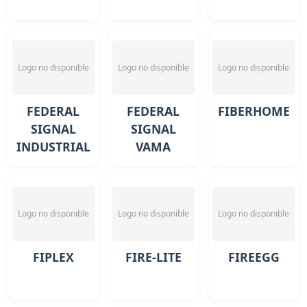
Logo no disponible
Logo no disponible
Logo no disponible
FEDERAL
FEDERAL
FIBERHOME
SIGNAL
SIGNAL
INDUSTRIAL
VAMA
Logo no disponible
Logo no disponible
Logo no disponible
FIPLEX
FIRE-LITE
FIREEGG