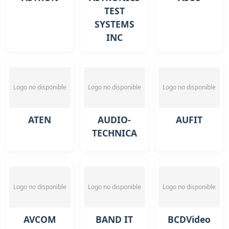
TEST
SYSTEMS
INC
Logo no disponible
Logo no disponible
Logo no disponible
ATEN
AUDIO-
AUFIT
TECHNICA
Logo no disponible
Logo no disponible
Logo no disponible
AVCOM
BAND IT
BCDVideo