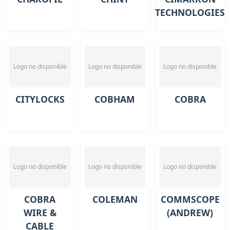
TECHNOLOGIES
Logo no disponible
Logo no disponible
Logo no disponible
CITYLOCKS
COBHAM
COBRA
Logo no disponible
Logo no disponible
Logo no disponible
COBRA
COLEMAN
COMMSCOPE
WIRE &
(ANDREW)
CABLE