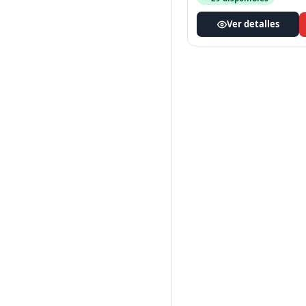
Ver detalles